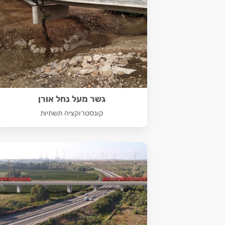
גשר מעל נחל אורן
קונסטרוקציה תשתיות