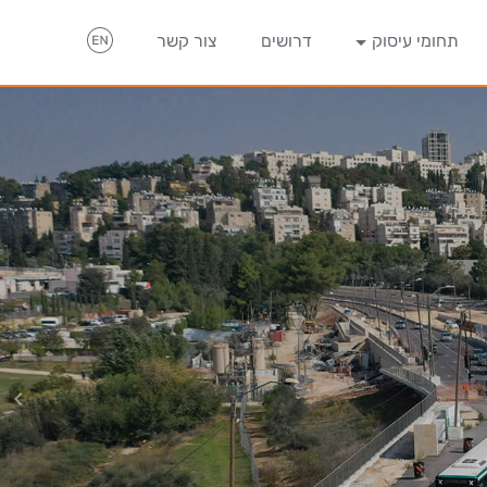
תחומי עיסוק
דרושים
צור קשר