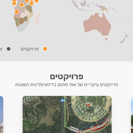
פרויקטים
ש
פרויקטים
פרויקטים עיקריים של אמי מתום בדיסציפלינות השונות