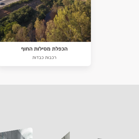
הכפלת מסילות החוף
רכבות כבדות