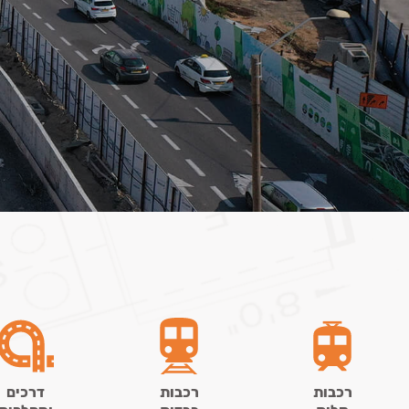
רכבות
רכבות
דרכים