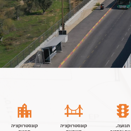
תנועה,
קונסטרוקציה
קונסטרוקציה