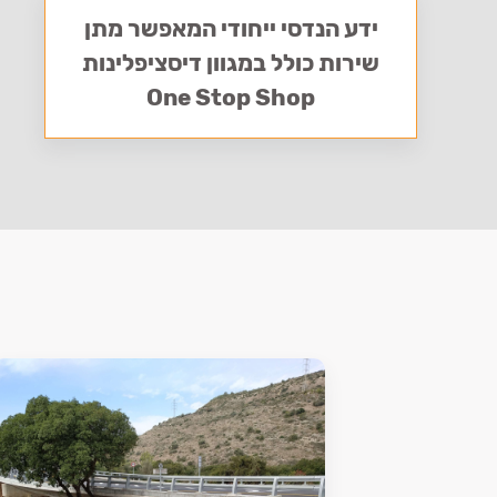
ידע הנדסי ייחודי המאפשר מתן
שירות כולל במגוון דיסציפלינות
One Stop Shop