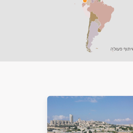
יתוף פעולה