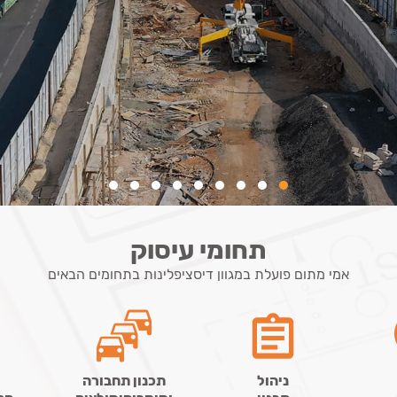
תחומי עיסוק
אמי מתום פועלת במגוון דיסציפלינות בתחומים הבאים
ניהול
תכנון תחבורה