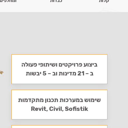
קלות
כבדות
ומחלפים
ביצוע פרויקטים ושיתופי פעולה
ב – 21 מדינות וב – 5 יבשות
שימוש במערכות תכנון מתקדמות
Revit, Civil, Sofistik