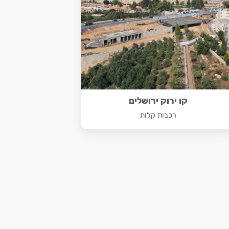
קו ירוק ירושלים
רכבות קלות