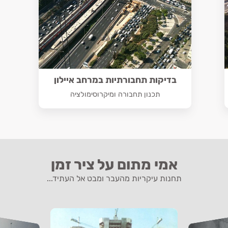
בדיקות תחבורתיות במרחב איילון
תכנון תחבורה ומיקרוסימולציה
אמי מתום על ציר זמן
תחנות עיקריות מהעבר ומבט אל העתיד...