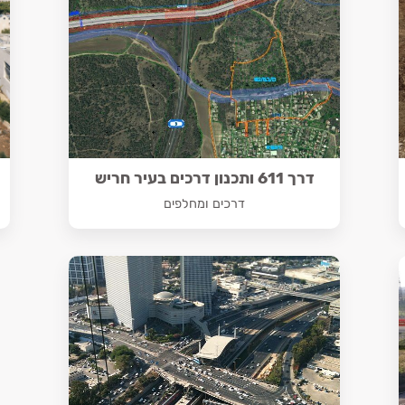
דרך 611 ותכנון דרכים בעיר חריש
דרכים ומחלפים