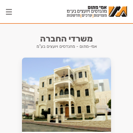
משרדי החברה
אמי-מתום - מהנדסים ויועצים בע"מ