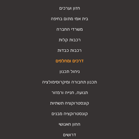
חזון וערכים
בית אמי מתום בחיפה
משרדי החברה
רכבות קלות
רכבות כבדות
דרכים ומחלפים
ניהול תכנון
תכנון תחבורה ומיקרוסימולציה
תנועה, חנייה ורמזור
קונסטרוקציה תשתיות
קונסטרוקציה מבנים
ההון האנושי
דרושים