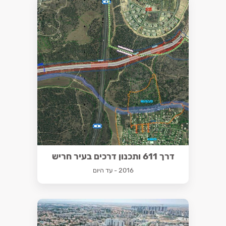
דרך 611 ותכנון דרכים בעיר חריש
2016 - עד היום