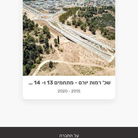
שכ' רמות יורם - מתחמים 13 ו- 14 בנתיבות
2015 - 2020
על החברה