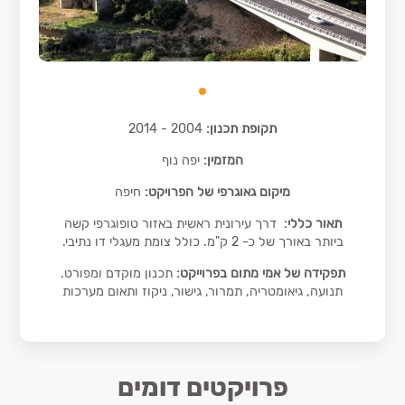
תקופת תכנון:
2004 - 2014
המזמין:
יפה נוף
מיקום גאוגרפי של הפרויקט:
חיפה
תאור כללי:
דרך עירונית ראשית באזור טופוגרפי קשה
ביותר באורך של כ- 2 ק"מ. כולל צומת מעגלי דו נתיבי.
תפקידה של אמי מתום בפרוייקט:
תכנון מוקדם ומפורט.
תנועה, גיאומטריה, תמרור, גישור, ניקוז ותאום מערכות
פרויקטים דומים