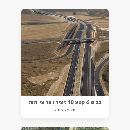
כביש 6 קטע 18 מעירון עד עין תות
2001 - 2009