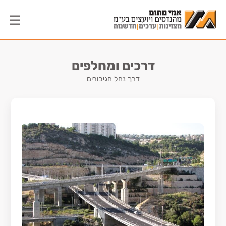
דרכים ומחלפים
דרך נחל הגיבורים